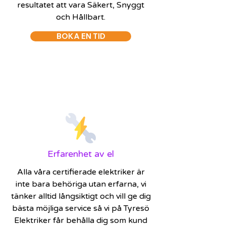
resultatet att vara Säkert, Snyggt
och Hållbart.
BOKA EN TID
Erfarenhet av el
Alla våra certifierade elektriker är
inte bara behöriga utan erfarna, vi
tänker alltid långsiktigt och vill ge dig
bästa möjliga service så vi på Tyresö
Elektriker får behålla dig som kund