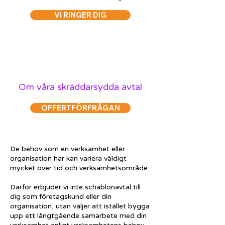
VI RINGER DIG
Om våra skräddarsydda avtal
OFFERTFÖRFRÅGAN
De behov som en verksamhet eller
organisation har kan variera väldigt
mycket över tid och verksamhetsområde.
Därför erbjuder vi inte schablonavtal till
dig som företagskund eller din
organisation, utan väljer att istället bygga
upp ett långtgående samarbete med din