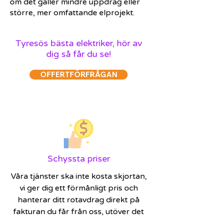
om det gäller mindre uppdrag eller
större, mer omfattande elprojekt.
Tyresös bästa elektriker, hör av
dig så får du se!
OFFERTFÖRFRÅGAN
Schyssta priser
Våra tjänster ska inte kosta skjortan,
vi ger dig ett förmånligt pris och
hanterar ditt rotavdrag direkt på
fakturan du får från oss, utöver det