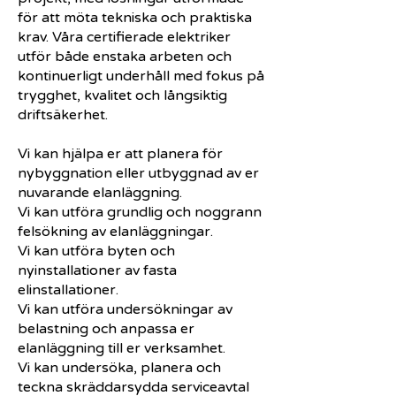
för att möta tekniska och praktiska
krav. Våra certifierade elektriker
utför både enstaka arbeten och
kontinuerligt underhåll med fokus på
trygghet, kvalitet och långsiktig
driftsäkerhet.
Vi kan hjälpa er att planera för
nybyggnation eller utbyggnad av er
nuvarande elanläggning.
Vi kan utföra grundlig och noggrann
felsökning av elanläggningar.
Vi kan utföra byten och
nyinstallationer av fasta
elinstallationer.
Vi kan utföra undersökningar av
belastning och anpassa er
elanläggning till er verksamhet.
Vi kan undersöka, planera och
teckna skräddarsydda serviceavtal