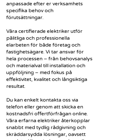
anpassade efter er verksamhets
specifika behov och
förutsättningar.
Våra certifierade elektriker utför
pålitliga och professionella
elarbeten för både företag och
fastighetsägare. Vi tar ansvar för
hela processen – från behovsanalys
och materialval till installation och
uppföljning – med fokus på
effektivitet, kvalitet och långsiktiga
resultat.
Du kan enkelt kontakta oss via
telefon eller genom att skicka en
kostnadsfri offertförfrågan online.
Våra erfarna elektriker återkopplar
snabbt med tydlig rådgivning och
skräddarsydda lösningar, oavsett