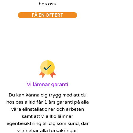
hos oss.
FÅ EN OFFERT
Vi lämnar garanti
Du kan känna dig trygg med att du
hos oss alltid får 1 års garanti på alla
våra elinstallationer och arbeten
samt att vi alltid lämnar
egenbesiktning till dig som kund, där
vi innehar alla försäkringar.