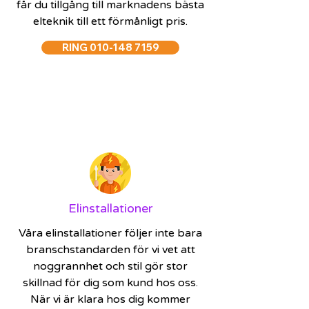
får du tillgång till marknadens bästa
elteknik till ett förmånligt pris.
RING 010-148 7159
Elinstallationer
Våra elinstallationer följer inte bara
branschstandarden för vi vet att
noggrannhet och stil gör stor
skillnad för dig som kund hos oss.
När vi är klara hos dig kommer